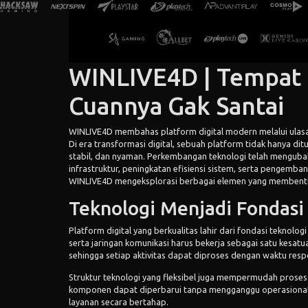
patri*** | Deposit:
zulka***in | Deposit:
WINLIVE4D | Tempat 
Cuannya Gak Santai
rah*** | Deposit:
WINLIVE4D
membahas platform digital modern melalui ulasan 
novit***ri | Deposit:
Di era transformasi digital, sebuah platform tidak hanya 
stabil, dan nyaman. Perkembangan teknologi telah mengubah 
infrastruktur, peningkatan efisiensi sistem, serta pengemb
tam*** | Deposit:
WINLIVE4D mengeksplorasi berbagai elemen yang membentuk
Teknologi Menjadi Fondas
ell*** | Deposit:
Platform digital yang berkualitas lahir dari fondasi teknol
mut*** | Deposit:
serta jaringan komunikasi harus bekerja sebagai satu kesatu
sehingga setiap aktivitas dapat diproses dengan waktu respo
anggr***an | Deposit:
Struktur teknologi yang fleksibel juga mempermudah proses 
komponen dapat diperbarui tanpa mengganggu operasional 
layanan secara bertahap.
raj*** | Deposit: