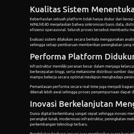
Kualitas Sistem Menentuka
sit*** | Deposit:
Keberhasilan sebuah platform tidak hanya diukur dari kec
WINLIVE4D
menjelaskan bahwa sinkronisasi basis data, dist
sito***l | Deposit:
efisiensi operasional. Seluruh proses tersebut membantu m
Evaluasi sistem dilakukan secara berkala menggunakan anal
gila*** | Deposit:
sehingga setiap pembaruan memberikan peningkatan yang ny
Performa Platform Didukun
sil*** | Deposit:
Infrastruktur memiliki peranan besar dalam menjaga kelanc
berkecepatan tinggi, serta mekanisme distribusi sumber d
usa*** | Deposit:
mampu bekerja secara optimal meskipun menghadapi pening
Pemantauan performa secara real-time juga menjadi bagian
novit***ri | Deposit:
dikenali lebih awal sehingga proses penyempurnaan dapat d
Inovasi Berkelanjutan Men
ani*** | Deposit:
Dunia digital berkembang sangat cepat sehingga inovasi m
gal*** | Deposit:
perangkat lunak, modernisasi infrastruktur, peningkatan m
perkembangan teknologi terbaru.
harj*** | Deposit:
Pendekatan berbasis inovasi juga memberikan ruang bagi integ