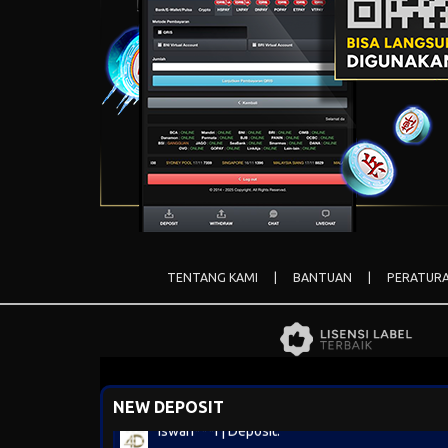
nar*** | Deposit:
lai*** | Deposit:
TENTANG KAMI
|
BANTUAN
|
PERATUR
firga***ro | Deposit:
uta*** | Deposit:
iswah***i | Deposit:
NEW DEPOSIT
perm*** | Deposit: