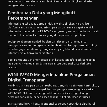
memberikan pengalaman yang lebih terarah dibandingkan sekadar
mengandalkan asumsi.
Pembaruan Data yang Mengikuti
Perkembangan
Informasi digital dapat berubah dalam waktu singkat. Karena itu,
platform yang mampu memberikan pembaruan secara cepat memiliki
nilai tambah tersendiri. WINLIVE4D mengusung konsep pembaruan real-
time untuk membuat informasi yang ditampilkan tetap relevan.
Setiap pembaruan menjadi bagian dari sistem yang membantu
pengguna memperoleh gambaran lebih aktual. Penggunaan teknologi
tersebut juga mendukung pengalaman yang lebih dinamis karena
informasi tidak hanya bersifat statis.
Bagi pengguna yang mengutamakan kecepatan informasi, konsep ini
memberikan kemudahan dalam memantau berbagai data dari satu
tempat.
WINLIVE4D Mengedepankan Pengalaman
Digital Transparan
Kombinasi antara pembaruan real-time, penyajian data yang terstruktur,
dan navigasi responsif menjadi fondasi pengalaman yang ditawarkan
WINLIVE4D. Platform ini menghadirkan pendekatan digital yang
berfokus pada kemudahan akses sekaligus keterbukaan informasi.
Transparansi bukan hanya mengenai seberapa cepat data diperbarui,