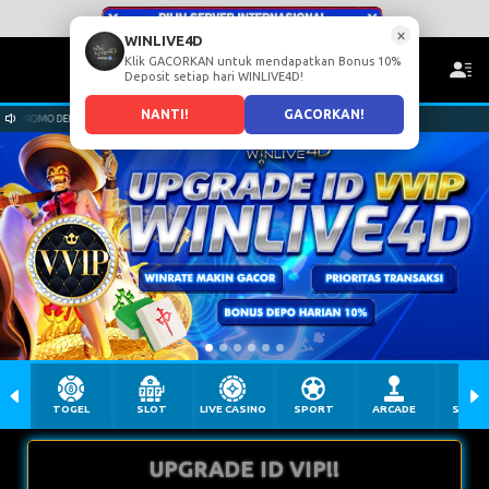
×
WINLIVE4D
Klik GACORKAN untuk mendapatkan Bonus 10%
Deposit setiap hari WINLIVE4D!
NANTI!
GACORKAN!
OMO DEPOSIT HARIAN 10% SETIAP HARI HANYA DI WHATSAPP ADMIN WINLIVE4D
HALLO 
TOGEL
SLOT
LIVE CASINO
SPORT
ARCADE
SABU
UPGRADE ID VIP!!