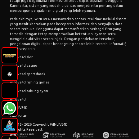
tetapi juga bagaimana informasi tersebut dapat dipahami pengguna.
Karena itu, sistem yang mudah dipantau menjadi nilai penting dalam
membangun pengalaman digital yang lebih nyaman.
Pada akhirnya,
WINLIVE4D
menawarkan sensasi real-time melalui sistem
yang menitikberatkan pada kecepatan informasi dan penyajian data
secara terbuka. Pengguna dapat memanfaatkan berbagai fitur yang
tersedia dengan tetap memperhatikan ketentuan layanan serta
mengelola aktivitas secara bijak. Dengan pendekatan tersebut,
pengalaman digital dapat berlangsung secara lebih terarah, informatif,
dan transparan.
winlive4d slot
winlive4d casino
winlive4d sportsbook
winlive4d fishing games
winlive4d sabung ayam
winlive4d
WINLIVE4D
WINLIVE4D
© 2015 - 2026 Copyright WINLIVE4D.
All Rights Reserved.