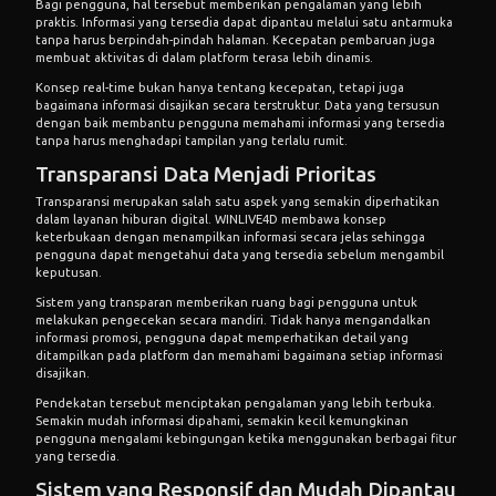
Bagi pengguna, hal tersebut memberikan pengalaman yang lebih
praktis. Informasi yang tersedia dapat dipantau melalui satu antarmuka
tanpa harus berpindah-pindah halaman. Kecepatan pembaruan juga
membuat aktivitas di dalam platform terasa lebih dinamis.
Konsep real-time bukan hanya tentang kecepatan, tetapi juga
bagaimana informasi disajikan secara terstruktur. Data yang tersusun
dengan baik membantu pengguna memahami informasi yang tersedia
tanpa harus menghadapi tampilan yang terlalu rumit.
Transparansi Data Menjadi Prioritas
Transparansi merupakan salah satu aspek yang semakin diperhatikan
dalam layanan hiburan digital. WINLIVE4D membawa konsep
keterbukaan dengan menampilkan informasi secara jelas sehingga
pengguna dapat mengetahui data yang tersedia sebelum mengambil
keputusan.
Sistem yang transparan memberikan ruang bagi pengguna untuk
melakukan pengecekan secara mandiri. Tidak hanya mengandalkan
informasi promosi, pengguna dapat memperhatikan detail yang
ditampilkan pada platform dan memahami bagaimana setiap informasi
disajikan.
Pendekatan tersebut menciptakan pengalaman yang lebih terbuka.
Semakin mudah informasi dipahami, semakin kecil kemungkinan
pengguna mengalami kebingungan ketika menggunakan berbagai fitur
yang tersedia.
Sistem yang Responsif dan Mudah Dipantau