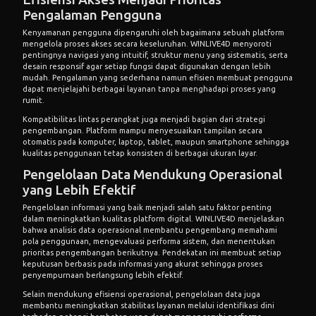
Pengalaman Pengguna
Kenyamanan pengguna dipengaruhi oleh bagaimana sebuah platform
mengelola proses akses secara keseluruhan.
WINLIVE4D
menyoroti
pentingnya navigasi yang intuitif, struktur menu yang sistematis, serta
desain responsif agar setiap fungsi dapat digunakan dengan lebih
mudah. Pengalaman yang sederhana namun efisien membuat pengguna
dapat menjelajahi berbagai layanan tanpa menghadapi proses yang
rumit.
Kompatibilitas lintas perangkat juga menjadi bagian dari strategi
pengembangan. Platform mampu menyesuaikan tampilan secara
otomatis pada komputer, laptop, tablet, maupun smartphone sehingga
kualitas penggunaan tetap konsisten di berbagai ukuran layar.
Pengelolaan Data Mendukung Operasional
yang Lebih Efektif
Pengelolaan informasi yang baik menjadi salah satu faktor penting
dalam meningkatkan kualitas platform digital. WINLIVE4D menjelaskan
bahwa analisis data operasional membantu pengembang memahami
pola penggunaan, mengevaluasi performa sistem, dan menentukan
prioritas pengembangan berikutnya. Pendekatan ini membuat setiap
keputusan berbasis pada informasi yang akurat sehingga proses
penyempurnaan berlangsung lebih efektif.
Selain mendukung efisiensi operasional, pengelolaan data juga
membantu meningkatkan stabilitas layanan melalui identifikasi dini