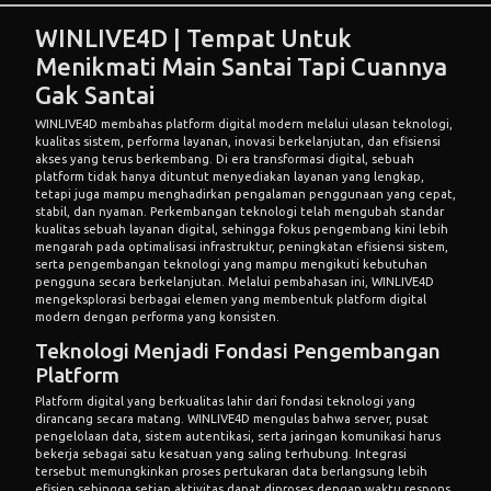
WINLIVE4D | Tempat Untuk
Menikmati Main Santai Tapi Cuannya
Gak Santai
WINLIVE4D
membahas platform digital modern melalui ulasan teknologi,
kualitas sistem, performa layanan, inovasi berkelanjutan, dan efisiensi
akses yang terus berkembang. Di era transformasi digital, sebuah
platform tidak hanya dituntut menyediakan layanan yang lengkap,
tetapi juga mampu menghadirkan pengalaman penggunaan yang cepat,
stabil, dan nyaman. Perkembangan teknologi telah mengubah standar
kualitas sebuah layanan digital, sehingga fokus pengembang kini lebih
mengarah pada optimalisasi infrastruktur, peningkatan efisiensi sistem,
serta pengembangan teknologi yang mampu mengikuti kebutuhan
pengguna secara berkelanjutan. Melalui pembahasan ini, WINLIVE4D
mengeksplorasi berbagai elemen yang membentuk platform digital
modern dengan performa yang konsisten.
Teknologi Menjadi Fondasi Pengembangan
Platform
Platform digital yang berkualitas lahir dari fondasi teknologi yang
dirancang secara matang. WINLIVE4D mengulas bahwa server, pusat
pengelolaan data, sistem autentikasi, serta jaringan komunikasi harus
bekerja sebagai satu kesatuan yang saling terhubung. Integrasi
tersebut memungkinkan proses pertukaran data berlangsung lebih
efisien sehingga setiap aktivitas dapat diproses dengan waktu respons