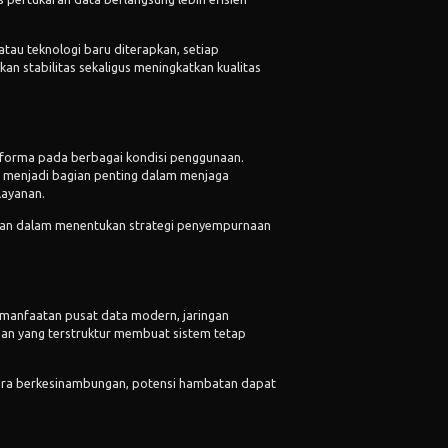
Rp.11,730,000
tau teknologi baru diterapkan, setiap
stabilitas sekaligus meningkatkan kualitas
Rp.1,520,000
Rp.12,990,000
rforma pada berbagai kondisi penggunaan.
ma menjadi bagian penting dalam menjaga
Rp.600,000
layanan.
acuan dalam menentukan strategi penyempurnaan
Rp.3,540,000
Rp.7,890,000
emanfaatan pusat data modern, jaringan
aan yang terstruktur membuat sistem tetap
Rp.4,740,000
cara berkesinambungan, potensi hambatan dapat
Rp.820,000
Rp.6,980,000