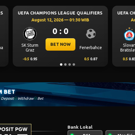
IERS
E-FOOTBALL F24 ELITE CLUB FRIENDLY
E-
August 7, 2026 — 11:00 WIB
0 : 0
BET NOW
Saint-
e-Atletico
e-Chelsea
oise
Madrid
e-E
1.00
0.00
0.61
0.00
-0.85
0.0
M BET
Deposit
Withdraw
Bet
Bank Lokal