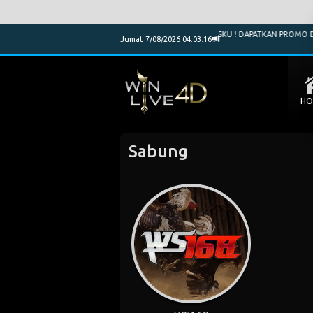
HALLO BOSKU ! DAPATKAN PROMO DEPOSIT 
Jumat 7/08/2026 04:03:17
HO
Sabung