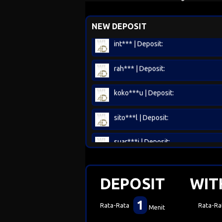
int*** | Deposit:
NEW DEPOSIT
rah*** | Deposit:
koko***u | Deposit:
sito***l | Deposit:
suar***i | Deposit:
gal*** | Deposit:
sit*** | Deposit:
DEPOSIT
WI
maya***i | Deposit:
1
Rata-Rata
Rata-Ra
Menit
ani*** | Deposit: