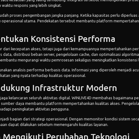
 waktu respons yang lebih singkat.
nar*** | Withdraw:
Rp.2,515,000
udah proses pengembangan jangka panjang. Ketika kapasitas perlu diperluas a
operasional utama. Pendekatan tersebut membantu platform mempertahankan 
purw***i | Withdraw:
Rp.3,120,000
ntukan Konsistensi Performa
lai*** | Withdraw:
Rp.3,130,000
kur dari kecepatan akses, tetapi juga dari kemampuannya mempertahankan pe
s data, distribusi beban server, pengelolaan cache, dan optimalisasi algorit
sab*** | Withdraw:
Rp.525,000
t membantu mengurangi waktu pemrosesan sekaligus meningkatkan konsistensi 
gunakan analisis performa berbasis data. Informasi yang diperoleh menjadi 
alm*** | Withdraw:
Rp.3,905,000
atan yang nyata terhadap kualitas operasional.
idukung Infrastruktur Modern
van*** | Withdraw:
Rp.3,090,000
njaga kelancaran seluruh aktivitas digital. WINLIVE4D membahas bagaimana p
usi sumber daya membantu platform mempertahankan kualitas akses. Pengelol
nam*** | Withdraw:
Rp.1,030,000
dapi peningkatan aktivitas pengguna.
njadi bagian dari strategi operasional. Dengan memonitor kondisi sistem se
koko***u | Withdraw:
Rp.3,645,000
naan dapat dilakukan sebelum memengaruhi kualitas layanan.
n Mengikuti Perubahan Teknologi
tam*** | Withdraw:
Rp.270,000