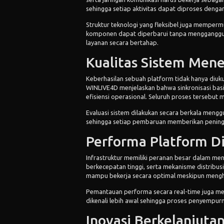
sehingga setiap aktivitas dapat diproses dengan
par*** | Deposit:
Struktur teknologi yang fleksibel juga memperm
komponen dapat diperbarui tanpa mengganggu 
layanan secara bertahap.
sab*** | Deposit:
Kualitas Sistem Mene
usa*** | Deposit:
Keberhasilan sebuah platform tidak hanya diu
WINLIVE4D
menjelaskan bahwa sinkronisasi basi
oktav***i | Deposit:
efisiensi operasional. Seluruh proses tersebu
Evaluasi sistem dilakukan secara berkala meng
iswah***i | Deposit:
sehingga setiap pembaruan memberikan peningk
Performa Platform D
tam*** | Deposit:
Infrastruktur memiliki peranan besar dalam me
berkecepatan tinggi, serta mekanisme distrib
kama*** | Deposit:
mampu bekerja secara optimal meskipun mengha
Pemantauan performa secara real-time juga me
raj*** | Deposit:
dikenali lebih awal sehingga proses penyempur
Inovasi Berkelanjuta
usa*** | Deposit: