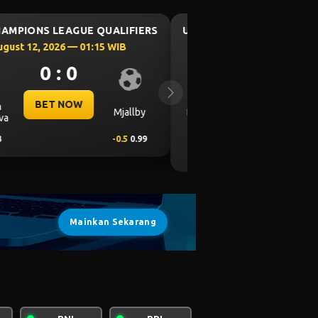
FOOTBALL F24 INTERNATIONAL
FRIENDLY
August 7, 2026 — 11:00 WIB
0 : 0
Next
BET NOW
e-
ngland
Netherlands
0
-0.91
0.00
0.67
Mainkan Sekarang