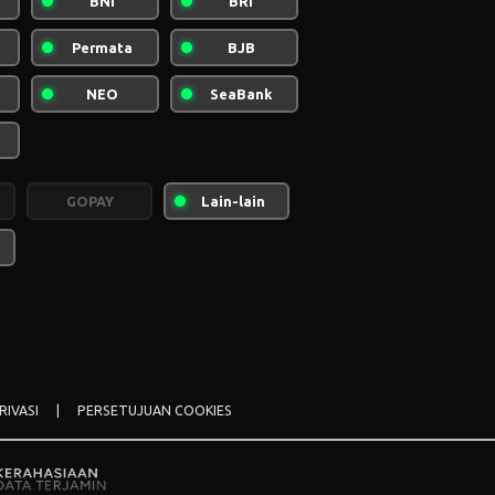
BNI
BRI
Permata
BJB
NEO
SeaBank
GOPAY
Lain-lain
Rp.1,590,000
Rp.3,190,000
RIVASI
|
PERSETUJUAN COOKIES
Rp.11,020,000
Rp.14,520,000