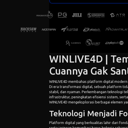
bali*** | Deposit:
jam*** | Deposit:
jasm*** | Deposit:
dim*** | Deposit:
WINLIVE4D | Tem
Cuannya Gak San
nar*** | Deposit:
WINLIVE4D
membahas platform digital modern mel
sil*** | Deposit:
Di era transformasi digital, sebuah platform 
stabil, dan nyaman. Perkembangan teknologi tel
harj*** | Deposit:
infrastruktur, peningkatan efisiensi sistem, s
WINLIVE4D mengeksplorasi berbagai elemen ya
purw***i | Deposit:
Teknologi Menjadi F
Platform digital yang berkualitas lahir dari fo
gila*** | Deposit:
serta jaringan komunikasi harus bekerja sebaga