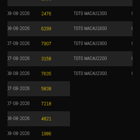
TOTO MACAU1300
07-08-2026
6300
TOTO MACAU1600
07-08-2026
7875
TOTO MACAU1900
07-08-2026
6303
TOTO MACAU2200
07-08-2026
9178
TOTO MACAU2300
07-08-2026
9141