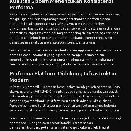
Kualitas Sistem Menentukan Konsistensi
Performa
Keberhasilan sebuah platform tidak hanya diukur dari kecepatan akses,
tetapi juga dari kemampuannya mempertahankan performa pada
berbagai kondisi penggunaan.
WINLIVE4D
menjelaskan bahwa
sinkronisasi basis data, distribusi beban server, pengelolaan cache, dan
optimalisasi algoritma menjadi bagian penting dalam menjaga efisiensi
operasional. Seluruh proses tersebut membantu mengurangi waktu
pemrosesan sekaligus meningkatkan konsistensi layanan.
Evaluasi sistem dilakukan secara berkala menggunakan analisis performa
berbasis data. Informasi yang diperoleh menjadi acuan dalam
menentukan strategi penyempurnaan sehingga setiap pembaruan
memberikan peningkatan yang nyata terhadap kualitas operasional.
Performa Platform Didukung Infrastruktur
Modern
Infrastruktur memiliki peranan besar dalam menjaga kelancaran seluruh
aktivitas digital. WINLIVE4D membahas bagaimana pemanfaatan pusat
data modern, jaringan berkecepatan tinggi, serta mekanisme distribusi
sumber daya membantu platform mempertahankan kualitas akses.
Pengelolaan yang terstruktur membuat sistem tetap mampu bekerja
secara optimal meskipun menghadapi peningkatan aktivitas pengguna.
Pemantauan performa secara real-time juga menjadi bagian dari strategi
operasional. Dengan memonitor kondisi sistem secara
berkesinambungan, potensi hambatan dapat dikenali lebih awal