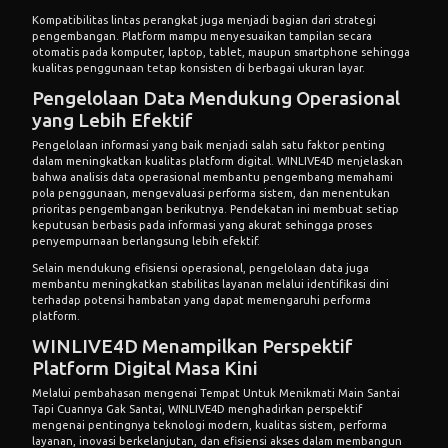
Kompatibilitas lintas perangkat juga menjadi bagian dari strategi
pengembangan. Platform mampu menyesuaikan tampilan secara
otomatis pada komputer, laptop, tablet, maupun smartphone sehingga
kualitas penggunaan tetap konsisten di berbagai ukuran layar.
Pengelolaan Data Mendukung Operasional
yang Lebih Efektif
Pengelolaan informasi yang baik menjadi salah satu faktor penting
dalam meningkatkan kualitas platform digital. WINLIVE4D menjelaskan
bahwa analisis data operasional membantu pengembang memahami
pola penggunaan, mengevaluasi performa sistem, dan menentukan
prioritas pengembangan berikutnya. Pendekatan ini membuat setiap
keputusan berbasis pada informasi yang akurat sehingga proses
penyempurnaan berlangsung lebih efektif.
Selain mendukung efisiensi operasional, pengelolaan data juga
membantu meningkatkan stabilitas layanan melalui identifikasi dini
terhadap potensi hambatan yang dapat memengaruhi performa
platform.
WINLIVE4D Menampilkan Perspektif
Platform Digital Masa Kini
Melalui pembahasan mengenai Tempat Untuk Menikmati Main Santai
Tapi Cuannya Gak Santai,
WINLIVE4D
menghadirkan perspektif
mengenai pentingnya teknologi modern, kualitas sistem, performa
layanan, inovasi berkelanjutan, dan efisiensi akses dalam membangun