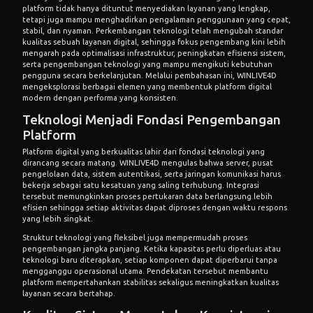
platform tidak hanya dituntut menyediakan layanan yang lengkap,
tetapi juga mampu menghadirkan pengalaman penggunaan yang cepat,
stabil, dan nyaman. Perkembangan teknologi telah mengubah standar
kualitas sebuah layanan digital, sehingga fokus pengembang kini lebih
mengarah pada optimalisasi infrastruktur, peningkatan efisiensi sistem,
serta pengembangan teknologi yang mampu mengikuti kebutuhan
pengguna secara berkelanjutan. Melalui pembahasan ini, WINLIVE4D
mengeksplorasi berbagai elemen yang membentuk platform digital
modern dengan performa yang konsisten.
Teknologi Menjadi Fondasi Pengembangan
Platform
Platform digital yang berkualitas lahir dari fondasi teknologi yang
dirancang secara matang. WINLIVE4D mengulas bahwa server, pusat
pengelolaan data, sistem autentikasi, serta jaringan komunikasi harus
bekerja sebagai satu kesatuan yang saling terhubung. Integrasi
tersebut memungkinkan proses pertukaran data berlangsung lebih
efisien sehingga setiap aktivitas dapat diproses dengan waktu respons
yang lebih singkat.
Struktur teknologi yang fleksibel juga mempermudah proses
pengembangan jangka panjang. Ketika kapasitas perlu diperluas atau
teknologi baru diterapkan, setiap komponen dapat diperbarui tanpa
mengganggu operasional utama. Pendekatan tersebut membantu
platform mempertahankan stabilitas sekaligus meningkatkan kualitas
layanan secara bertahap.