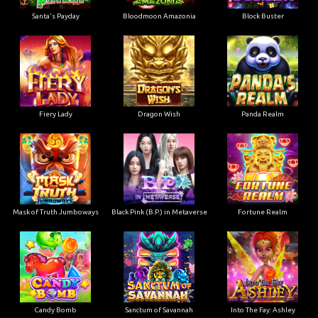
Santa's Payday
Bloodmoon Amazonia
Block Buster
Fiery Lady
Dragon Wish
Panda Realm
Mask of Truth Jumboways
Black Pink (B.P.) in Metaverse
Fortune Realm
Candy Bomb
Sanctum of Savannah
Into The Fay: Ashley