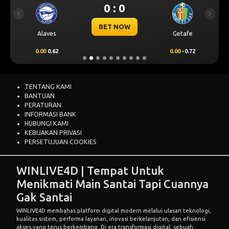
0 : 0
Previous
Next
BET NOW
Alaves
Getafe
0.00
0.62
0.00
-0.72
TENTANG KAMI
BANTUAN
PERATURAN
INFORMASI BANK
HUBUNGI KAMI
KEBIJAKAN PRIVASI
PERSETUJUAN COOKIES
WINLIVE4D | Tempat Untuk
Menikmati Main Santai Tapi Cuannya
Gak Santai
WINLIVE4D
membahas platform digital modern melalui ulasan teknologi,
kualitas sistem, performa layanan, inovasi berkelanjutan, dan efisiensi
akses yang terus berkembang. Di era transformasi digital, sebuah