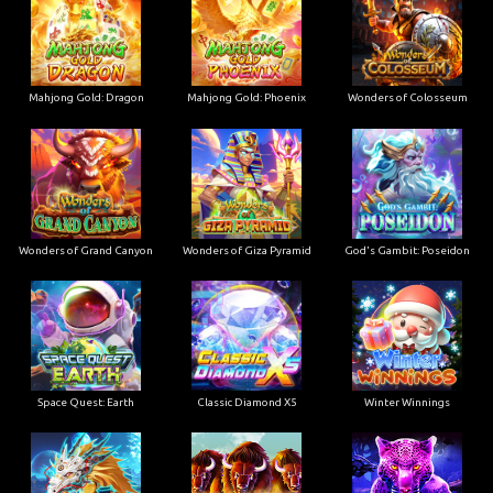
Mahjong Gold: Dragon
Mahjong Gold: Phoenix
Wonders of Colosseum
Wonders of Grand Canyon
Wonders of Giza Pyramid
God's Gambit: Poseidon
Space Quest: Earth
Classic Diamond X5
Winter Winnings