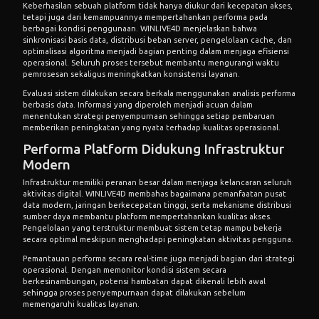
Keberhasilan sebuah platform tidak hanya diukur dari kecepatan akses,
tetapi juga dari kemampuannya mempertahankan performa pada
berbagai kondisi penggunaan.
WINLIVE4D
menjelaskan bahwa
sinkronisasi basis data, distribusi beban server, pengelolaan cache, dan
optimalisasi algoritma menjadi bagian penting dalam menjaga efisiensi
operasional. Seluruh proses tersebut membantu mengurangi waktu
pemrosesan sekaligus meningkatkan konsistensi layanan.
Evaluasi sistem dilakukan secara berkala menggunakan analisis performa
berbasis data. Informasi yang diperoleh menjadi acuan dalam
menentukan strategi penyempurnaan sehingga setiap pembaruan
memberikan peningkatan yang nyata terhadap kualitas operasional.
Performa Platform Didukung Infrastruktur
Modern
Infrastruktur memiliki peranan besar dalam menjaga kelancaran seluruh
aktivitas digital. WINLIVE4D membahas bagaimana pemanfaatan pusat
data modern, jaringan berkecepatan tinggi, serta mekanisme distribusi
sumber daya membantu platform mempertahankan kualitas akses.
Pengelolaan yang terstruktur membuat sistem tetap mampu bekerja
secara optimal meskipun menghadapi peningkatan aktivitas pengguna.
Pemantauan performa secara real-time juga menjadi bagian dari strategi
operasional. Dengan memonitor kondisi sistem secara
berkesinambungan, potensi hambatan dapat dikenali lebih awal
sehingga proses penyempurnaan dapat dilakukan sebelum
memengaruhi kualitas layanan.