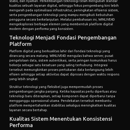
stabil, dan nyaman. Perkembangan teknologi telah mengubah standar
kualitas sebuah layanan digital, sehingga fokus pengembang kini lebih
mengarah pada optimalisasi infrastruktur, peningkatan efisiensi sistem,
serta pengembangan teknologi yang mampu mengikuti kebutuhan
pengguna secara berkelanjutan. Melalui pembahasan ini, WINLIVE4D
mengeksplorasi berbagai elemen yang membentuk platform digital
modern dengan performa yang konsisten.
Teknologi Menjadi Fondasi Pengembangan
Platform
Platform digital yang berkualitas lahir dari fondasi teknologi yang
dirancang secara matang. WINLIVE4D mengulas bahwa server, pusat
pengelolaan data, sistem autentikasi, serta jaringan komunikasi harus
bekerja sebagai satu kesatuan yang saling terhubung. Integrasi
tersebut memungkinkan proses pertukaran data berlangsung lebih
efisien sehingga setiap aktivitas dapat diproses dengan waktu respons
yang lebih singkat.
Struktur teknologi yang fleksibel juga mempermudah proses
pengembangan jangka panjang. Ketika kapasitas perlu diperluas atau
teknologi baru diterapkan, setiap komponen dapat diperbarui tanpa
mengganggu operasional utama. Pendekatan tersebut membantu
platform mempertahankan stabilitas sekaligus meningkatkan kualitas
layanan secara bertahap.
Kualitas Sistem Menentukan Konsistensi
Performa