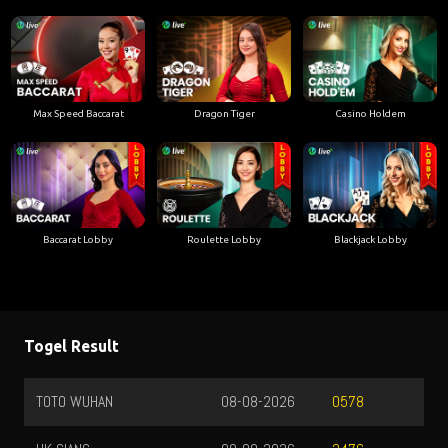
Max Speed Baccarat
Dragon Tiger
Casino Holdem
Baccarat Lobby
Roulette Lobby
Blackjack Lobby
Togel Result
TOTO MACAU0000
08-08-2026
0578
4072