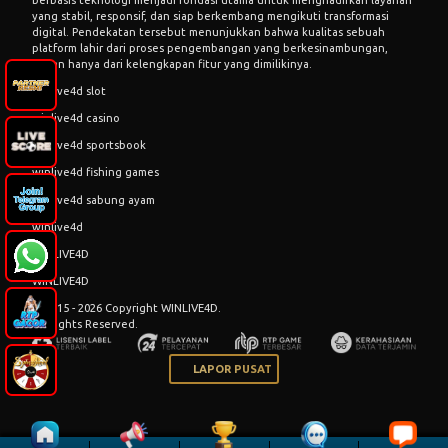
yang stabil, responsif, dan siap berkembang mengikuti transformasi
digital. Pendekatan tersebut menunjukkan bahwa kualitas sebuah
platform lahir dari proses pengembangan yang berkesinambungan,
bukan hanya dari kelengkapan fitur yang dimilikinya.
winlive4d slot
winlive4d casino
winlive4d sportsbook
winlive4d fishing games
winlive4d sabung ayam
winlive4d
WINLIVE4D
WINLIVE4D
© 2015 - 2026 Copyright WINLIVE4D.
All Rights Reserved.
LAPOR PUSAT
ir****qy Berhasil Withdraw Rp 2.896.000,00