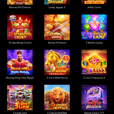
Money Pot Deluxe
Lucky Jaguar 2
Joker Coins
10 Sparkling Crown
Roma X Deluxe
3 Witchs Lamp
Boxing King Title Match
3 Coin Wild Horse
3 Coin Treasures 2
3 Lucky Lion
3 Charge Buffalo
Rapid Gems 777