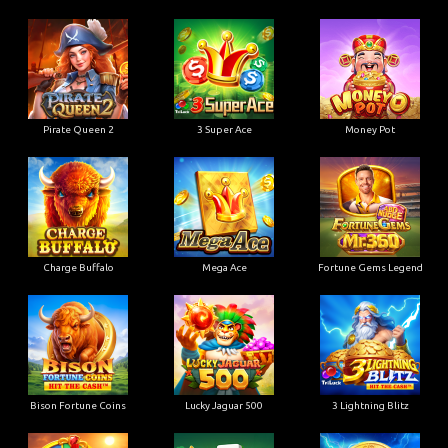
Pirate Queen 2
3 Super Ace
Money Pot
Charge Buffalo
Mega Ace
Fortune Gems Legend
Bison Fortune Coins
Lucky Jaguar 500
3 Lightning Blitz