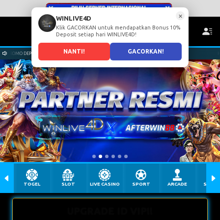
×
WINLIVE4D
Klik GACORKAN untuk mendapatkan Bonus 10%
Deposit setiap hari WINLIVE4D!
NANTI!
GACORKAN!
0% SETIAP HARI HANYA DI WHATSAPP ADMIN WINLIVE4D
HALLO BOSKU ! DAPATKAN PRO
TOGEL
SLOT
LIVE CASINO
SPORT
ARCADE
SABU
UPGRADE ID VIP!!