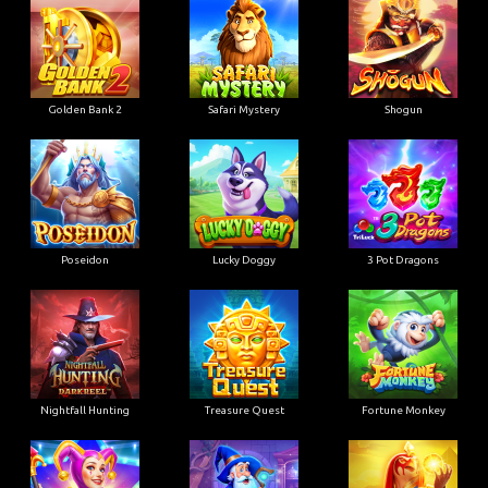
Golden Bank 2
Safari Mystery
Shogun
Poseidon
Lucky Doggy
3 Pot Dragons
Nightfall Hunting
Treasure Quest
Fortune Monkey