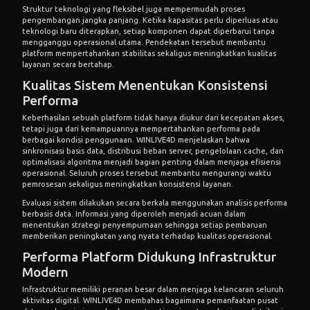
Struktur teknologi yang fleksibel juga mempermudah proses
pengembangan jangka panjang. Ketika kapasitas perlu diperluas atau
teknologi baru diterapkan, setiap komponen dapat diperbarui tanpa
mengganggu operasional utama. Pendekatan tersebut membantu
platform mempertahankan stabilitas sekaligus meningkatkan kualitas
layanan secara bertahap.
Kualitas Sistem Menentukan Konsistensi
Performa
Keberhasilan sebuah platform tidak hanya diukur dari kecepatan akses,
tetapi juga dari kemampuannya mempertahankan performa pada
berbagai kondisi penggunaan.
WINLIVE4D
menjelaskan bahwa
sinkronisasi basis data, distribusi beban server, pengelolaan cache, dan
optimalisasi algoritma menjadi bagian penting dalam menjaga efisiensi
operasional. Seluruh proses tersebut membantu mengurangi waktu
pemrosesan sekaligus meningkatkan konsistensi layanan.
Evaluasi sistem dilakukan secara berkala menggunakan analisis performa
berbasis data. Informasi yang diperoleh menjadi acuan dalam
menentukan strategi penyempurnaan sehingga setiap pembaruan
memberikan peningkatan yang nyata terhadap kualitas operasional.
Performa Platform Didukung Infrastruktur
Modern
Infrastruktur memiliki peranan besar dalam menjaga kelancaran seluruh
aktivitas digital. WINLIVE4D membahas bagaimana pemanfaatan pusat