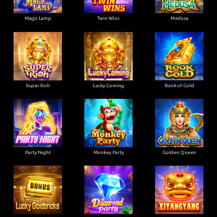
Magic Lamp
Twin Wins
Medusa
Super Rich
Lucky Coming
Book of Gold
Party Night
Monkey Party
Golden Queen