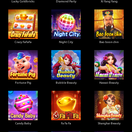
Lucky Goldbricks
Diamond Party
Xi Yang Yang
Crazy FaFaFa
Night City
Bao boon chin
Fortune Pig
Bubble Beauty
Hawaii Beauty
Candy Baby
Fa Fa Fa
Shanghai Beauty