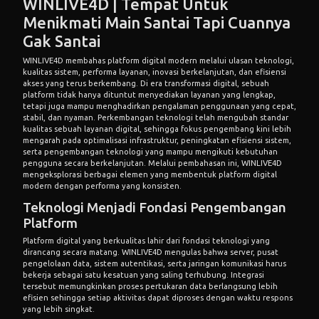
WINLIVE4D | Tempat Untuk
Menikmati Main Santai Tapi Cuannya
Gak Santai
WINLIVE4D
membahas platform digital modern melalui ulasan teknologi,
kualitas sistem, performa layanan, inovasi berkelanjutan, dan efisiensi
akses yang terus berkembang. Di era transformasi digital, sebuah
platform tidak hanya dituntut menyediakan layanan yang lengkap,
tetapi juga mampu menghadirkan pengalaman penggunaan yang cepat,
stabil, dan nyaman. Perkembangan teknologi telah mengubah standar
kualitas sebuah layanan digital, sehingga fokus pengembang kini lebih
mengarah pada optimalisasi infrastruktur, peningkatan efisiensi sistem,
serta pengembangan teknologi yang mampu mengikuti kebutuhan
pengguna secara berkelanjutan. Melalui pembahasan ini, WINLIVE4D
mengeksplorasi berbagai elemen yang membentuk platform digital
modern dengan performa yang konsisten.
Teknologi Menjadi Fondasi Pengembangan
Platform
Platform digital yang berkualitas lahir dari fondasi teknologi yang
dirancang secara matang. WINLIVE4D mengulas bahwa server, pusat
pengelolaan data, sistem autentikasi, serta jaringan komunikasi harus
bekerja sebagai satu kesatuan yang saling terhubung. Integrasi
tersebut memungkinkan proses pertukaran data berlangsung lebih
efisien sehingga setiap aktivitas dapat diproses dengan waktu respons
yang lebih singkat.