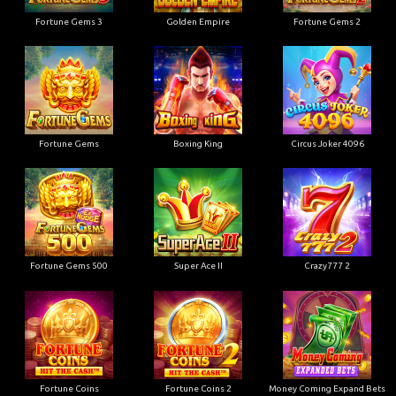
Fortune Gems 3
Golden Empire
Fortune Gems 2
Fortune Gems
Boxing King
Circus Joker 4096
Fortune Gems 500
Super Ace II
Crazy777 2
Fortune Coins
Fortune Coins 2
Money Coming Expand Bets