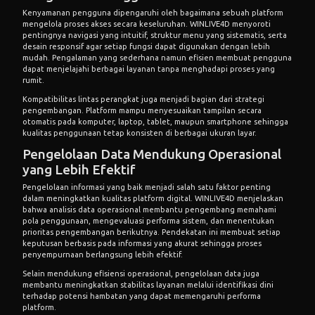
Kenyamanan pengguna dipengaruhi oleh bagaimana sebuah platform
mengelola proses akses secara keseluruhan.
WINLIVE4D
menyoroti
pentingnya navigasi yang intuitif, struktur menu yang sistematis, serta
desain responsif agar setiap fungsi dapat digunakan dengan lebih
mudah. Pengalaman yang sederhana namun efisien membuat pengguna
dapat menjelajahi berbagai layanan tanpa menghadapi proses yang
rumit.
Kompatibilitas lintas perangkat juga menjadi bagian dari strategi
pengembangan. Platform mampu menyesuaikan tampilan secara
otomatis pada komputer, laptop, tablet, maupun smartphone sehingga
kualitas penggunaan tetap konsisten di berbagai ukuran layar.
Pengelolaan Data Mendukung Operasional
yang Lebih Efektif
Pengelolaan informasi yang baik menjadi salah satu faktor penting
dalam meningkatkan kualitas platform digital. WINLIVE4D menjelaskan
bahwa analisis data operasional membantu pengembang memahami
pola penggunaan, mengevaluasi performa sistem, dan menentukan
prioritas pengembangan berikutnya. Pendekatan ini membuat setiap
keputusan berbasis pada informasi yang akurat sehingga proses
penyempurnaan berlangsung lebih efektif.
Selain mendukung efisiensi operasional, pengelolaan data juga
membantu meningkatkan stabilitas layanan melalui identifikasi dini
terhadap potensi hambatan yang dapat memengaruhi performa
platform.