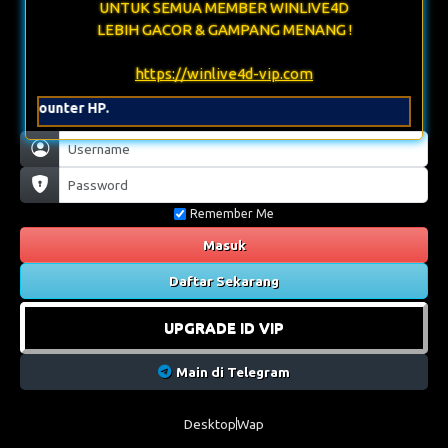
UNTUK SEMUA MEMBER WINLIVE4D
LEBIH GACOR & GAMPANG MENANG !
https://winlive4d-vip.com
DILARANG tra
Remember Me
Masuk
Daftar Sekarang
UPGRADE ID VIP
Main di Telegram
Desktop
Wap