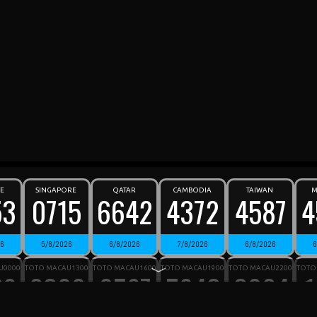
YE
SINGAPORE
QATAR
CAMBODIA
TAIWAN
M
53
0715
6642
4372
4587
4
26
5/8/2026
6/8/2026
7/8/2026
6/8/2026
6
U0000
TOTO MACAU1300
TOTO MACAU1600
TOTO MACAU1900
TOTO MACAU2200
TOTO
29
6300
0597
5843
3064
1