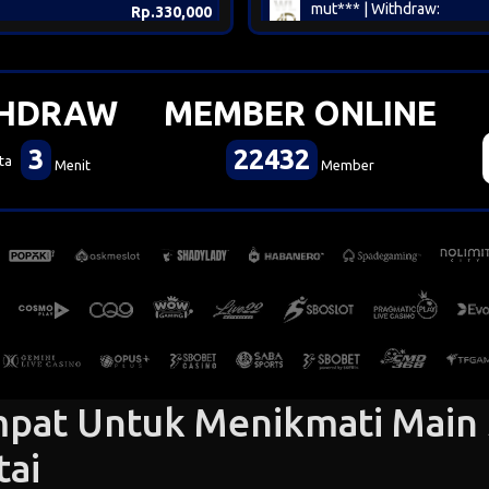
Rp.1,280,000
raj*** | Withdraw:
Rp.3,325,000
THDRAW
MEMBER ONLINE
oktav***i | Withdraw:
Rp.3,770,000
3
22432
ta
sito***l | Withdraw:
Menit
Member
Rp.1,280,000
iswah***i | Withdraw:
Rp.605,000
nad*** | Withdraw:
Rp.3,660,000
sab*** | Withdraw:
Rp.1,705,000
tam*** | Withdraw:
Rp.970,000
pat Untuk Menikmati Main S
lai*** | Withdraw:
Rp.3,875,000
tai
iswah***i | Withdraw: