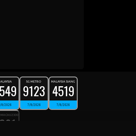
ALAYSIA
SG METRO
MALAYSIA SIANG
549
9123
4519
/8/2026
7/8/2026
7/8/2026
 MACAU2300
391