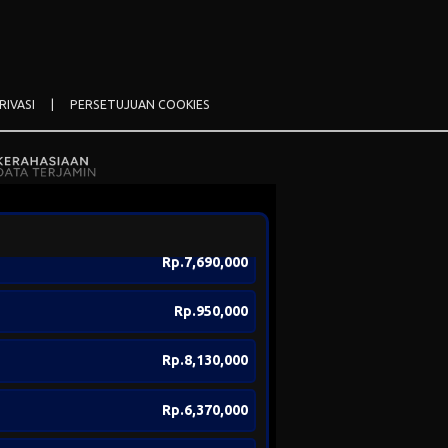
Rp.14,250,000
Rp.1,540,000
Rp.4,000,000
RIVASI
|
PERSETUJUAN COOKIES
Rp.4,280,000
Rp.7,690,000
Rp.950,000
Rp.8,130,000
Rp.6,370,000
Rp.11,740,000