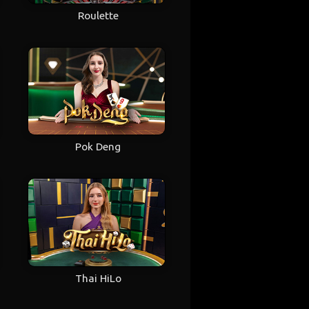
Roulette
Pok Deng
Thai HiLo