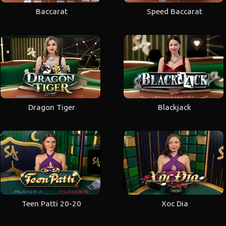
Baccarat
Speed Baccarat
Dragon Tiger
Blackjack
Teen Patti 20-20
Xoc Dia