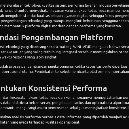
Rp.1,580,000
alui ulasan teknologi, kualitas sistem, performa layanan, inovasi berkelanju
tidak hanya dituntut menyediakan layanan yang lengkap, tetapi juga mampu m
ani*** | Withdraw:
Rp.1,855,000
ah mengubah standar kualitas sebuah layanan digital, sehingga fokus pengem
erta pengembangan teknologi yang mampu mengikuti kebutuhan pengguna secara
ng membentuk platform digital modern dengan performa yang konsisten.
bana*** | Withdraw:
Rp.375,000
ondasi Pengembangan Platform
uta*** | Withdraw:
Rp.500,000
ndasi teknologi yang dirancang secara matang. WINLIVE4D mengulas bahwa serve
i satu kesatuan yang saling terhubung. Integrasi tersebut memungkinkan proses
patri*** | Withdraw:
Rp.2,580,000
 waktu respons yang lebih singkat.
udah proses pengembangan jangka panjang. Ketika kapasitas perlu diperluas a
suar***i | Withdraw:
Rp.3,275,000
operasional utama. Pendekatan tersebut membantu platform mempertahankan 
ell*** | Withdraw:
Rp.2,675,000
ntukan Konsistensi Performa
kur dari kecepatan akses, tetapi juga dari kemampuannya mempertahankan pe
usa*** | Withdraw:
Rp.1,435,000
s data, distribusi beban server, pengelolaan cache, dan optimalisasi algorit
t membantu mengurangi waktu pemrosesan sekaligus meningkatkan konsistensi 
firga***ro | Withdraw:
Rp.2,480,000
gunakan analisis performa berbasis data. Informasi yang diperoleh menjadi 
atan yang nyata terhadap kualitas operasional.
dama*** | Withdraw:
Rp.960,000