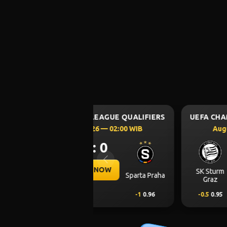
7/8/20
UEFA CHAMPIONS LEAGUE QUALIF
August 11, 2026 — 22:59 WIB
0 : 0
Previous
BET NOW
Union 
Bodo Glimt
Gill
0.75
0.82
-0.75