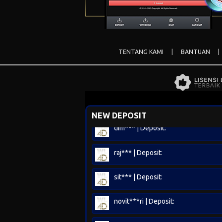
perm*** | Deposit:
rah*** | Deposit:
jasm*** | Deposit:
TENTANG KAMI
|
BANTUAN
|
van*** | Deposit:
dim*** | Deposit:
NEW DEPOSIT
raj*** | Deposit:
sit*** | Deposit:
novit***ri | Deposit:
koko***u | Deposit:
bali*** | Deposit: