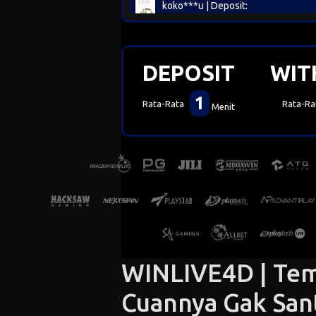
rah*** | Deposit:
DEPOSIT
WI
iswah***i | Deposit:
1
Rata-Rata
Rata-Ra
purw***i | Deposit:
Menit
nad*** | Deposit:
patri*** | Deposit:
anggr***an | Deposit:
harj*** | Deposit:
WINLIVE4D | Tem
par*** | Deposit:
Cuannya Gak San
lai*** | Deposit: