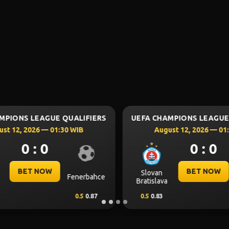
26
7/8/2026
6/8/2026
6/8/2026
6/8/2026
IERS
E-FOOTBALL F24 ELITE CLUB FRIENDLY
E-FO
August 7, 2026 — 17:30 WIB
1 : 1
BET NOW
e-
Saint-
e-Sevilla
e-Int
Manchester
oise
City
1.00
0.0
-0.25
-0.91
0.25
0.67