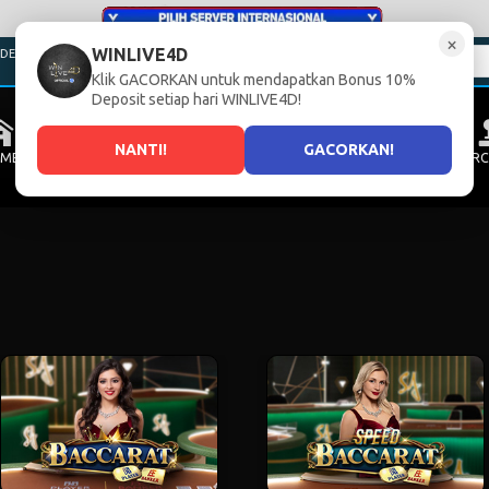
×
WINLIVE4D
RIAN 10% SETIAP HARI HANYA DI WHATSAPP ADMIN WINLIVE4D
HALLO
Klik GACORKAN untuk mendapatkan Bonus 10%
Deposit setiap hari WINLIVE4D!
NANTI!
GACORKAN!
ME
TOGEL
SLOT
LIVE CASINO
SPORT
SABUNG
ARC