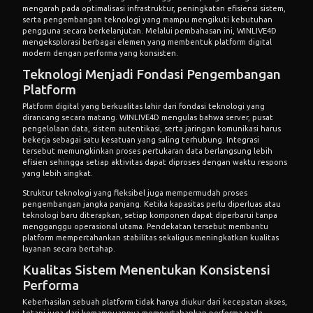
mengarah pada optimalisasi infrastruktur, peningkatan efisiensi sistem,
serta pengembangan teknologi yang mampu mengikuti kebutuhan
pengguna secara berkelanjutan. Melalui pembahasan ini, WINLIVE4D
mengeksplorasi berbagai elemen yang membentuk platform digital
modern dengan performa yang konsisten.
Teknologi Menjadi Fondasi Pengembangan
Platform
Platform digital yang berkualitas lahir dari fondasi teknologi yang
dirancang secara matang. WINLIVE4D mengulas bahwa server, pusat
pengelolaan data, sistem autentikasi, serta jaringan komunikasi harus
bekerja sebagai satu kesatuan yang saling terhubung. Integrasi
tersebut memungkinkan proses pertukaran data berlangsung lebih
efisien sehingga setiap aktivitas dapat diproses dengan waktu respons
yang lebih singkat.
Struktur teknologi yang fleksibel juga mempermudah proses
pengembangan jangka panjang. Ketika kapasitas perlu diperluas atau
teknologi baru diterapkan, setiap komponen dapat diperbarui tanpa
mengganggu operasional utama. Pendekatan tersebut membantu
platform mempertahankan stabilitas sekaligus meningkatkan kualitas
layanan secara bertahap.
Kualitas Sistem Menentukan Konsistensi
Performa
Keberhasilan sebuah platform tidak hanya diukur dari kecepatan akses,