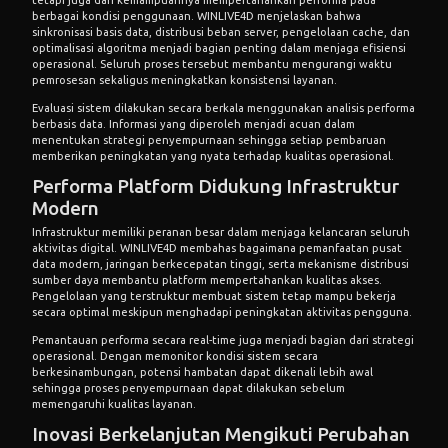
tetapi juga dari kemampuannya mempertahankan performa pada
berbagai kondisi penggunaan.
WINLIVE4D
menjelaskan bahwa
sinkronisasi basis data, distribusi beban server, pengelolaan cache, dan
optimalisasi algoritma menjadi bagian penting dalam menjaga efisiensi
operasional. Seluruh proses tersebut membantu mengurangi waktu
pemrosesan sekaligus meningkatkan konsistensi layanan.
Evaluasi sistem dilakukan secara berkala menggunakan analisis performa
berbasis data. Informasi yang diperoleh menjadi acuan dalam
menentukan strategi penyempurnaan sehingga setiap pembaruan
memberikan peningkatan yang nyata terhadap kualitas operasional.
Performa Platform Didukung Infrastruktur
Modern
Infrastruktur memiliki peranan besar dalam menjaga kelancaran seluruh
aktivitas digital. WINLIVE4D membahas bagaimana pemanfaatan pusat
data modern, jaringan berkecepatan tinggi, serta mekanisme distribusi
sumber daya membantu platform mempertahankan kualitas akses.
Pengelolaan yang terstruktur membuat sistem tetap mampu bekerja
secara optimal meskipun menghadapi peningkatan aktivitas pengguna.
Pemantauan performa secara real-time juga menjadi bagian dari strategi
operasional. Dengan memonitor kondisi sistem secara
berkesinambungan, potensi hambatan dapat dikenali lebih awal
sehingga proses penyempurnaan dapat dilakukan sebelum
memengaruhi kualitas layanan.
Inovasi Berkelanjutan Mengikuti Perubahan