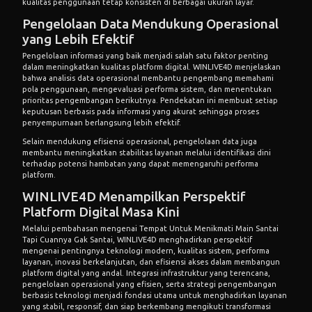
kualitas penggunaan tetap konsisten di berbagai ukuran layar.
Pengelolaan Data Mendukung Operasional
yang Lebih Efektif
Pengelolaan informasi yang baik menjadi salah satu faktor penting
dalam meningkatkan kualitas platform digital. WINLIVE4D menjelaskan
bahwa analisis data operasional membantu pengembang memahami
pola penggunaan, mengevaluasi performa sistem, dan menentukan
prioritas pengembangan berikutnya. Pendekatan ini membuat setiap
keputusan berbasis pada informasi yang akurat sehingga proses
penyempurnaan berlangsung lebih efektif.
Selain mendukung efisiensi operasional, pengelolaan data juga
membantu meningkatkan stabilitas layanan melalui identifikasi dini
terhadap potensi hambatan yang dapat memengaruhi performa
platform.
WINLIVE4D Menampilkan Perspektif
Platform Digital Masa Kini
Melalui pembahasan mengenai Tempat Untuk Menikmati Main Santai
Tapi Cuannya Gak Santai,
WINLIVE4D
menghadirkan perspektif
mengenai pentingnya teknologi modern, kualitas sistem, performa
layanan, inovasi berkelanjutan, dan efisiensi akses dalam membangun
platform digital yang andal. Integrasi infrastruktur yang terencana,
pengelolaan operasional yang efisien, serta strategi pengembangan
berbasis teknologi menjadi fondasi utama untuk menghadirkan layanan
yang stabil, responsif, dan siap berkembang mengikuti transformasi