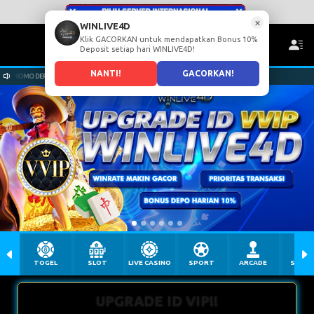
×
WINLIVE4D
Klik GACORKAN untuk mendapatkan Bonus 10%
Deposit setiap hari WINLIVE4D!
NANTI!
GACORKAN!
OMO DEPOSIT HARIAN 10% SETIAP HARI HANYA DI WHATSAPP ADMIN WINLIVE4D
HALLO 
TOGEL
SLOT
LIVE CASINO
SPORT
ARCADE
SABU
UPGRADE ID VIP!!