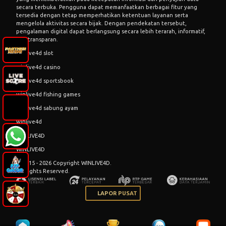
secara terbuka. Pengguna dapat memanfaatkan berbagai fitur yang
tersedia dengan tetap memperhatikan ketentuan layanan serta
mengelola aktivitas secara bijak. Dengan pendekatan tersebut,
pengalaman digital dapat berlangsung secara lebih terarah, informatif,
dan transparan.
winlive4d slot
winlive4d casino
winlive4d sportsbook
winlive4d fishing games
winlive4d sabung ayam
winlive4d
WINLIVE4D
WINLIVE4D
© 2015 - 2026 Copyright WINLIVE4D.
All Rights Reserved.
LAPOR PUSAT
sm****mk Berhasil Withdraw Rp 773.000,00