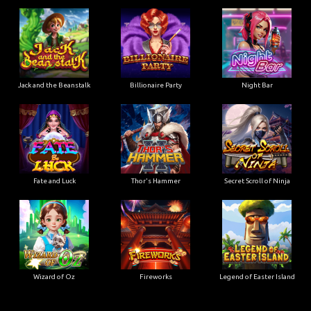
Jack and the Beanstalk
Billionaire Party
Night Bar
Fate and Luck
Thor's Hammer
Secret Scroll of Ninja
Wizard of Oz
Fireworks
Legend of Easter Island