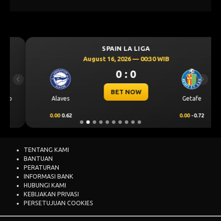
SPAIN LA LIGA
August 16, 2026 — 00:30 WIB
0 : 0
Previous
Next
BET NOW
Alaves
Getafe
0.00
0.62
0.00
-0.72
TENTANG KAMI
BANTUAN
PERATURAN
INFORMASI BANK
HUBUNGI KAMI
KEBIJAKAN PRIVASI
PERSETUJUAN COOKIES