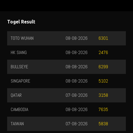
Togel Result
TOTO MACAU0000
08-08-2026
4072
TOTO MACAU1300
08-08-2026
0342
TOTO MACAU1600
08-08-2026
2957
TOTO MACAU1900
08-08-2026
9031
TOTO MACAU2200
07-08-2026
9178
TOTO MACAU2300
07-08-2026
9141