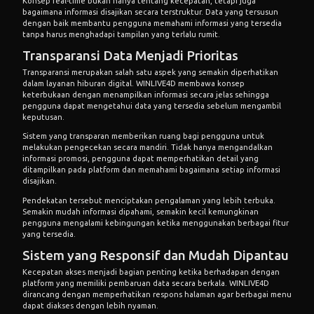
Konsep real-time bukan hanya tentang kecepatan, tetapi juga
bagaimana informasi disajikan secara terstruktur. Data yang tersusun
dengan baik membantu pengguna memahami informasi yang tersedia
tanpa harus menghadapi tampilan yang terlalu rumit.
Transparansi Data Menjadi Prioritas
Transparansi merupakan salah satu aspek yang semakin diperhatikan
dalam layanan hiburan digital. WINLIVE4D membawa konsep
keterbukaan dengan menampilkan informasi secara jelas sehingga
pengguna dapat mengetahui data yang tersedia sebelum mengambil
keputusan.
Sistem yang transparan memberikan ruang bagi pengguna untuk
melakukan pengecekan secara mandiri. Tidak hanya mengandalkan
informasi promosi, pengguna dapat memperhatikan detail yang
ditampilkan pada platform dan memahami bagaimana setiap informasi
disajikan.
Pendekatan tersebut menciptakan pengalaman yang lebih terbuka.
Semakin mudah informasi dipahami, semakin kecil kemungkinan
pengguna mengalami kebingungan ketika menggunakan berbagai fitur
yang tersedia.
Sistem yang Responsif dan Mudah Dipantau
Kecepatan akses menjadi bagian penting ketika berhadapan dengan
platform yang memiliki pembaruan data secara berkala.
WINLIVE4D
dirancang dengan memperhatikan respons halaman agar berbagai menu
dapat diakses dengan lebih nyaman.