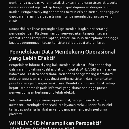
pentingnya navigasi yang intuitif, struktur menu yang sistematis, serta
desain responsif agar setiap fungsi dapat digunakan dengan lebih
mudah. Pengalaman yang sederhana namun efisien membuat pengguna
dapat menjelajahi berbagai layanan tanpa menghadapi proses yang
rumit.
Kompatibilitas lintas perangkat juga menjadi bagian dari strategi
pengembangan. Platform mampu menyesuaikan tampilan secara
otomatis pada komputer, laptop, tablet, maupun smartphone sehingga
kualitas penggunaan tetap konsisten di berbagai ukuran layar.
Pengelolaan Data Mendukung Operasional
yang Lebih Efektif
Pengelolaan informasi yang baik menjadi salah satu faktor penting
dalam meningkatkan kualitas platform digital. WINLIVE4D menjelaskan
bahwa analisis data operasional membantu pengembang memahami
pola penggunaan, mengevaluasi performa sistem, dan menentukan
prioritas pengembangan berikutnya. Pendekatan ini membuat setiap
keputusan berbasis pada informasi yang akurat sehingga proses
penyempurnaan berlangsung lebih efektif.
Selain mendukung efisiensi operasional, pengelolaan data juga
membantu meningkatkan stabilitas layanan melalui identifikasi dini
terhadap potensi hambatan yang dapat memengaruhi performa
platform.
WINLIVE4D Menampilkan Perspektif