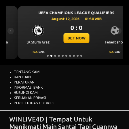
UEFA CHAMPIONS LEAGUE QUALIFIERS
August 12, 2026 — 01:30 WIB
0 : 0
Previous
Next
BET NOW
SK Sturm Graz
Fenerbahce
-0.5
0.95
0.5
0.87
TENTANG KAMI
BANTUAN
PERATURAN
INFORMASI BANK
HUBUNGI KAMI
KEBIJAKAN PRIVASI
PERSETUJUAN COOKIES
WINLIVE4D | Tempat Untuk
Menikmati Main Santai Tapi Cuannya