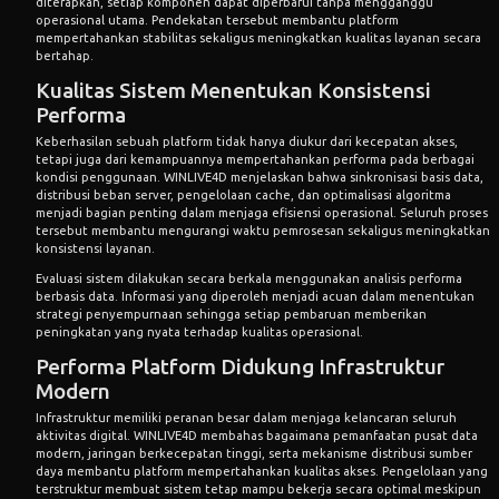
diterapkan, setiap komponen dapat diperbarui tanpa mengganggu
operasional utama. Pendekatan tersebut membantu platform
mempertahankan stabilitas sekaligus meningkatkan kualitas layanan secara
bertahap.
Kualitas Sistem Menentukan Konsistensi
Performa
Keberhasilan sebuah platform tidak hanya diukur dari kecepatan akses,
tetapi juga dari kemampuannya mempertahankan performa pada berbagai
kondisi penggunaan.
WINLIVE4D
menjelaskan bahwa sinkronisasi basis data,
distribusi beban server, pengelolaan cache, dan optimalisasi algoritma
menjadi bagian penting dalam menjaga efisiensi operasional. Seluruh proses
tersebut membantu mengurangi waktu pemrosesan sekaligus meningkatkan
konsistensi layanan.
Evaluasi sistem dilakukan secara berkala menggunakan analisis performa
berbasis data. Informasi yang diperoleh menjadi acuan dalam menentukan
strategi penyempurnaan sehingga setiap pembaruan memberikan
peningkatan yang nyata terhadap kualitas operasional.
Performa Platform Didukung Infrastruktur
Modern
Infrastruktur memiliki peranan besar dalam menjaga kelancaran seluruh
aktivitas digital. WINLIVE4D membahas bagaimana pemanfaatan pusat data
modern, jaringan berkecepatan tinggi, serta mekanisme distribusi sumber
daya membantu platform mempertahankan kualitas akses. Pengelolaan yang
terstruktur membuat sistem tetap mampu bekerja secara optimal meskipun