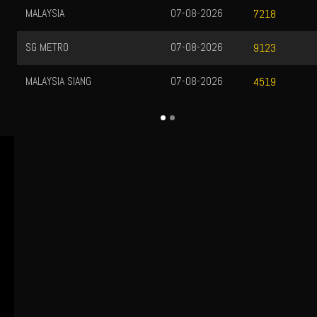
07-08-2026
7218
07-08-2026
9123
07-08-2026
4519