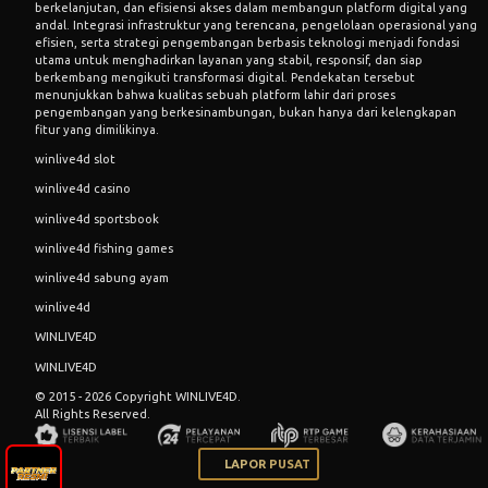
berkelanjutan, dan efisiensi akses dalam membangun platform digital yang
andal. Integrasi infrastruktur yang terencana, pengelolaan operasional yang
efisien, serta strategi pengembangan berbasis teknologi menjadi fondasi
utama untuk menghadirkan layanan yang stabil, responsif, dan siap
berkembang mengikuti transformasi digital. Pendekatan tersebut
menunjukkan bahwa kualitas sebuah platform lahir dari proses
pengembangan yang berkesinambungan, bukan hanya dari kelengkapan
fitur yang dimilikinya.
winlive4d slot
winlive4d casino
winlive4d sportsbook
winlive4d fishing games
winlive4d sabung ayam
winlive4d
WINLIVE4D
WINLIVE4D
© 2015 - 2026 Copyright WINLIVE4D.
All Rights Reserved.
LAPOR PUSAT