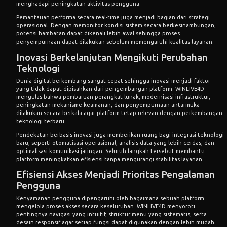
menghadapi peningkatan aktivitas pengguna.
Pemantauan performa secara real-time juga menjadi bagian dari strategi
operasional. Dengan memonitor kondisi sistem secara berkesinambungan,
potensi hambatan dapat dikenali lebih awal sehingga proses
penyempurnaan dapat dilakukan sebelum memengaruhi kualitas layanan.
Inovasi Berkelanjutan Mengikuti Perubahan
Teknologi
Dunia digital berkembang sangat cepat sehingga inovasi menjadi faktor
yang tidak dapat dipisahkan dari pengembangan platform. WINLIVE4D
mengulas bahwa pembaruan perangkat lunak, modernisasi infrastruktur,
peningkatan mekanisme keamanan, dan penyempurnaan antarmuka
dilakukan secara berkala agar platform tetap relevan dengan perkembangan
teknologi terbaru.
Pendekatan berbasis inovasi juga memberikan ruang bagi integrasi teknologi
baru, seperti otomatisasi operasional, analisis data yang lebih cerdas, dan
optimalisasi komunikasi jaringan. Seluruh langkah tersebut membantu
platform meningkatkan efisiensi tanpa mengurangi stabilitas layanan.
Efisiensi Akses Menjadi Prioritas Pengalaman
Pengguna
Kenyamanan pengguna dipengaruhi oleh bagaimana sebuah platform
mengelola proses akses secara keseluruhan.
WINLIVE4D
menyoroti
pentingnya navigasi yang intuitif, struktur menu yang sistematis, serta
desain responsif agar setiap fungsi dapat digunakan dengan lebih mudah.