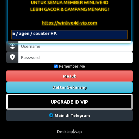
UNTUK SEMUA MEMBER WINLIVE4D
LEBIH GACOR & GAMPANG MENANG !
https://winlive4d-vip.com
 / agen / counter HP.
Remember Me
Masuk
Daftar Sekarang
UPGRADE ID VIP
Main di Telegram
Desktop
Wap