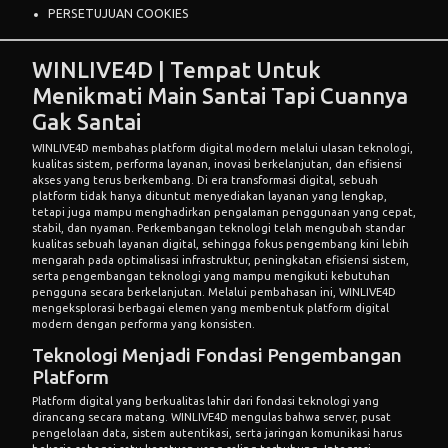
PERSETUJUAN COOKIES
WINLIVE4D | Tempat Untuk
Menikmati Main Santai Tapi Cuannya
Gak Santai
WINLIVE4D
membahas platform digital modern melalui ulasan teknologi,
kualitas sistem, performa layanan, inovasi berkelanjutan, dan efisiensi
akses yang terus berkembang. Di era transformasi digital, sebuah
platform tidak hanya dituntut menyediakan layanan yang lengkap,
tetapi juga mampu menghadirkan pengalaman penggunaan yang cepat,
stabil, dan nyaman. Perkembangan teknologi telah mengubah standar
kualitas sebuah layanan digital, sehingga fokus pengembang kini lebih
mengarah pada optimalisasi infrastruktur, peningkatan efisiensi sistem,
serta pengembangan teknologi yang mampu mengikuti kebutuhan
pengguna secara berkelanjutan. Melalui pembahasan ini, WINLIVE4D
mengeksplorasi berbagai elemen yang membentuk platform digital
modern dengan performa yang konsisten.
Teknologi Menjadi Fondasi Pengembangan
Platform
Platform digital yang berkualitas lahir dari fondasi teknologi yang
dirancang secara matang. WINLIVE4D mengulas bahwa server, pusat
pengelolaan data, sistem autentikasi, serta jaringan komunikasi harus