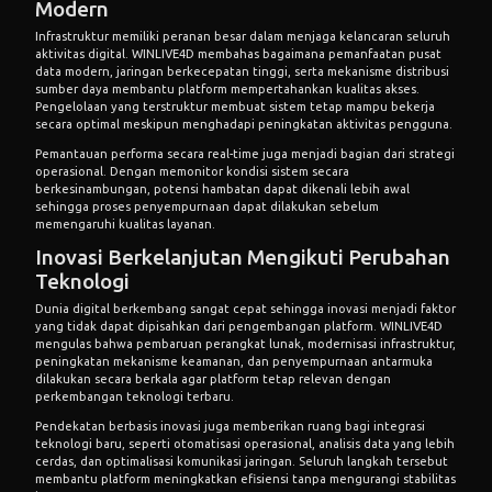
Modern
Infrastruktur memiliki peranan besar dalam menjaga kelancaran seluruh
aktivitas digital. WINLIVE4D membahas bagaimana pemanfaatan pusat
data modern, jaringan berkecepatan tinggi, serta mekanisme distribusi
sumber daya membantu platform mempertahankan kualitas akses.
Pengelolaan yang terstruktur membuat sistem tetap mampu bekerja
secara optimal meskipun menghadapi peningkatan aktivitas pengguna.
Pemantauan performa secara real-time juga menjadi bagian dari strategi
operasional. Dengan memonitor kondisi sistem secara
berkesinambungan, potensi hambatan dapat dikenali lebih awal
sehingga proses penyempurnaan dapat dilakukan sebelum
memengaruhi kualitas layanan.
Inovasi Berkelanjutan Mengikuti Perubahan
Teknologi
Dunia digital berkembang sangat cepat sehingga inovasi menjadi faktor
yang tidak dapat dipisahkan dari pengembangan platform. WINLIVE4D
mengulas bahwa pembaruan perangkat lunak, modernisasi infrastruktur,
peningkatan mekanisme keamanan, dan penyempurnaan antarmuka
dilakukan secara berkala agar platform tetap relevan dengan
perkembangan teknologi terbaru.
Pendekatan berbasis inovasi juga memberikan ruang bagi integrasi
teknologi baru, seperti otomatisasi operasional, analisis data yang lebih
cerdas, dan optimalisasi komunikasi jaringan. Seluruh langkah tersebut
membantu platform meningkatkan efisiensi tanpa mengurangi stabilitas