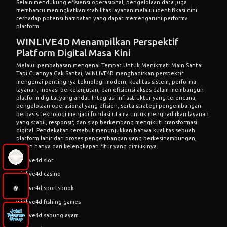
Selain mendukung efisiensi operasional, pengelolaan data juga
membantu meningkatkan stabilitas layanan melalui identifikasi dini
terhadap potensi hambatan yang dapat memengaruhi performa
platform.
WINLIVE4D Menampilkan Perspektif
Platform Digital Masa Kini
Melalui pembahasan mengenai Tempat Untuk Menikmati Main Santai
Tapi Cuannya Gak Santai,
WINLIVE4D
menghadirkan perspektif
mengenai pentingnya teknologi modern, kualitas sistem, performa
layanan, inovasi berkelanjutan, dan efisiensi akses dalam membangun
platform digital yang andal. Integrasi infrastruktur yang terencana,
pengelolaan operasional yang efisien, serta strategi pengembangan
berbasis teknologi menjadi fondasi utama untuk menghadirkan layanan
yang stabil, responsif, dan siap berkembang mengikuti transformasi
digital. Pendekatan tersebut menunjukkan bahwa kualitas sebuah
platform lahir dari proses pengembangan yang berkesinambungan,
bukan hanya dari kelengkapan fitur yang dimilikinya.
winlive4d slot
winlive4d casino
winlive4d sportsbook
winlive4d fishing games
winlive4d sabung ayam