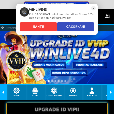
×
WINLIVE4D
Klik GACORKAN untuk mendapatkan Bonus 10%
Deposit setiap hari WINLIVE4D!
NANTI!
GACORKAN!
O DEPOSIT HARIAN 10% SETIAP HARI HANYA DI WHATSAPP ADMIN WINLIVE4D
HALLO BO
TOGEL
SLOT
LIVE CASINO
SPORT
ARCADE
SABU
UPGRADE ID VIP!!