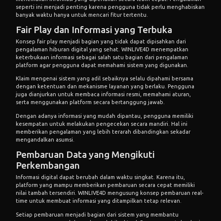
seperti ini menjadi penting karena pengguna tidak perlu menghabiskan
banyak waktu hanya untuk mencari fitur tertentu.
Fair Play dan Informasi yang Terbuka
Konsep fair play menjadi bagian yang tidak dapat dipisahkan dari
pengalaman hiburan digital yang sehat. WINLIVE4D menempatkan
keterbukaan informasi sebagai salah satu bagian dari pengalaman
platform agar pengguna dapat memahami sistem yang digunakan.
Klaim mengenai sistem yang adil sebaiknya selalu dipahami bersama
dengan ketentuan dan mekanisme layanan yang berlaku. Pengguna
juga dianjurkan untuk membaca informasi resmi, memahami aturan,
serta menggunakan platform secara bertanggung jawab.
Dengan adanya informasi yang mudah dipantau, pengguna memiliki
kesempatan untuk melakukan pengecekan secara mandiri. Hal ini
memberikan pengalaman yang lebih terarah dibandingkan sekadar
mengandalkan asumsi.
Pembaruan Data yang Mengikuti
Perkembangan
Informasi digital dapat berubah dalam waktu singkat. Karena itu,
platform yang mampu memberikan pembaruan secara cepat memiliki
nilai tambah tersendiri. WINLIVE4D mengusung konsep pembaruan real-
time untuk membuat informasi yang ditampilkan tetap relevan.
Setiap pembaruan menjadi bagian dari sistem yang membantu