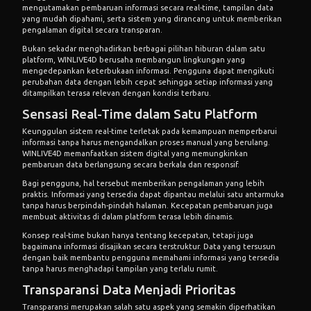
mengutamakan pembaruan informasi secara real-time, tampilan data
yang mudah dipahami, serta sistem yang dirancang untuk memberikan
pengalaman digital secara transparan.
Bukan sekadar menghadirkan berbagai pilihan hiburan dalam satu
platform, WINLIVE4D berusaha membangun lingkungan yang
mengedepankan keterbukaan informasi. Pengguna dapat mengikuti
perubahan data dengan lebih cepat sehingga setiap informasi yang
ditampilkan terasa relevan dengan kondisi terbaru.
Sensasi Real-Time dalam Satu Platform
Keunggulan sistem real-time terletak pada kemampuan memperbarui
informasi tanpa harus mengandalkan proses manual yang berulang.
WINLIVE4D memanfaatkan sistem digital yang memungkinkan
pembaruan data berlangsung secara berkala dan responsif.
Bagi pengguna, hal tersebut memberikan pengalaman yang lebih
praktis. Informasi yang tersedia dapat dipantau melalui satu antarmuka
tanpa harus berpindah-pindah halaman. Kecepatan pembaruan juga
membuat aktivitas di dalam platform terasa lebih dinamis.
Konsep real-time bukan hanya tentang kecepatan, tetapi juga
bagaimana informasi disajikan secara terstruktur. Data yang tersusun
dengan baik membantu pengguna memahami informasi yang tersedia
tanpa harus menghadapi tampilan yang terlalu rumit.
Transparansi Data Menjadi Prioritas
Transparansi merupakan salah satu aspek yang semakin diperhatikan