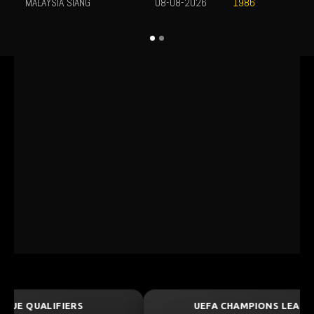
IANG
08-08-2026
1986
UEFA CHAMPIONS LEAGUE QUALIFIERS