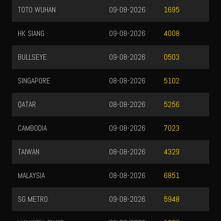
AN
09-08-2026
TOTO MACAU0000
1695
09-08-2026
TOTO MACAU1300
4008
09-08-2026
TOTO MACAU1600
0503
08-08-2026
TOTO MACAU1900
5102
08-08-2026
TOTO MACAU2200
5256
09-08-2026
TOTO MACAU2300
7023
08-08-2026
4329
08-08-2026
6851
09-08-2026
5948