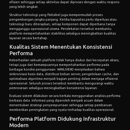
efisien sehingga setiap aktivitas dapat diproses dengan waktu respons
yang lebih singkat.
Struktur teknologi yang fleksibel juga mempermudah proses
pengembangan jangka panjang. Ketika kapasitas perlu diperluas atau
teknologi baru diterapkan, setiap komponen dapat diperbarui tanpa
mengganggu operasional utama. Pendekatan tersebut membantu
platform mempertahankan stabilitas sekaligus meningkatkan kualitas
layanan secara bertahap.
Kualitas Sistem Menentukan Konsistensi
Performa
Keberhasilan sebuah platform tidak hanya diukur dari kecepatan akses,
tetapi juga dari kemampuannya mempertahankan performa pada
berbagai kondisi penggunaan.
WINLIVE4D
menjelaskan bahwa
sinkronisasi basis data, distribusi beban server, pengelolaan cache, dan
optimalisasi algoritma menjadi bagian penting dalam menjaga efisiensi
operasional. Seluruh proses tersebut membantu mengurangi waktu
pemrosesan sekaligus meningkatkan konsistensi layanan.
Evaluasi sistem dilakukan secara berkala menggunakan analisis performa
berbasis data. Informasi yang diperoleh menjadi acuan dalam
menentukan strategi penyempurnaan sehingga setiap pembaruan
memberikan peningkatan yang nyata terhadap kualitas operasional.
Performa Platform Didukung Infrastruktur
Modern