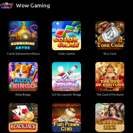
Wow Gaming
Crash Submarine Abyss
Color Game
Toss Coin
Kitty Bingo
GO for Launch! Bingo
The God of Fortune