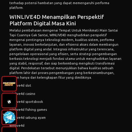
terhadap potensi hambatan yang dapat memengaruhi performa
platform.
WINLIVE4D Menampilkan Perspektif
Platform Digital Masa Kini
Melalui pembahasan mengenai Tempat Untuk Menikmati Main Santai
Tapi Cuannya Gak Santai,
WINLIVE4D
menghadirkan perspektif
mengenai pentingnya teknologi modern, kualitas sistem, performa
layanan, inovasi berkelanjutan, dan efisiensi akses dalam membangun
platform digital yang andal. Integrasi infrastruktur yang terencana,
pengelolaan operasional yang efisien, serta strategi pengembangan
berbasis teknologi menjadi fondasi utama untuk menghadirkan layanan
yang stabil, responsif, dan siap berkembang mengikuti transformasi
digital. Pendekatan tersebut menunjukkan bahwa kualitas sebuah
platform lahir dari proses pengembangan yang berkesinambungan,
bukan hanya dari kelengkapan fitur yang dimilikinya.
winlive4d slot
winlive4d casino
winlive4d sportsbook
winlive4d fishing games
winlive4d sabung ayam
winlive4d