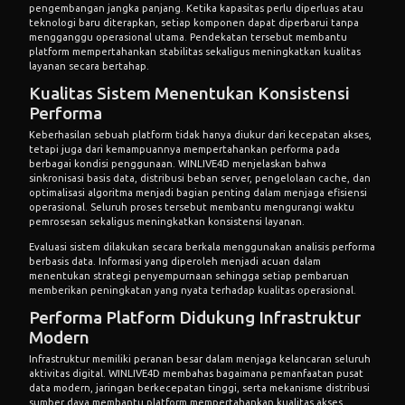
pengembangan jangka panjang. Ketika kapasitas perlu diperluas atau
teknologi baru diterapkan, setiap komponen dapat diperbarui tanpa
mengganggu operasional utama. Pendekatan tersebut membantu
platform mempertahankan stabilitas sekaligus meningkatkan kualitas
layanan secara bertahap.
Kualitas Sistem Menentukan Konsistensi
Performa
Keberhasilan sebuah platform tidak hanya diukur dari kecepatan akses,
tetapi juga dari kemampuannya mempertahankan performa pada
berbagai kondisi penggunaan.
WINLIVE4D
menjelaskan bahwa
sinkronisasi basis data, distribusi beban server, pengelolaan cache, dan
optimalisasi algoritma menjadi bagian penting dalam menjaga efisiensi
operasional. Seluruh proses tersebut membantu mengurangi waktu
pemrosesan sekaligus meningkatkan konsistensi layanan.
Evaluasi sistem dilakukan secara berkala menggunakan analisis performa
berbasis data. Informasi yang diperoleh menjadi acuan dalam
menentukan strategi penyempurnaan sehingga setiap pembaruan
memberikan peningkatan yang nyata terhadap kualitas operasional.
Performa Platform Didukung Infrastruktur
Modern
Infrastruktur memiliki peranan besar dalam menjaga kelancaran seluruh
aktivitas digital. WINLIVE4D membahas bagaimana pemanfaatan pusat
data modern, jaringan berkecepatan tinggi, serta mekanisme distribusi
sumber daya membantu platform mempertahankan kualitas akses.