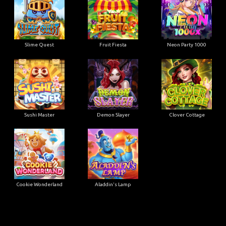
Slime Quest
Fruit Fiesta
Neon Party 1000
Sushi Master
Demon Slayer
Clover Cottage
Cookie Wonderland
Aladdin's Lamp