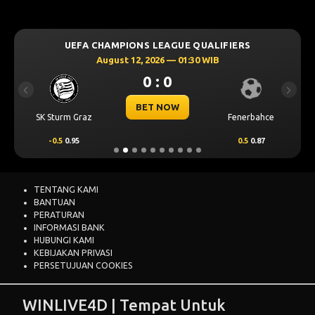
UEFA CHAMPIONS LEAGUE QUALIFIERS
August 12, 2026 — 01:30 WIB
0 : 0
Previous
Next
BET NOW
SK Sturm Graz
Fenerbahce
-0.5
0.95
0.5
0.87
TENTANG KAMI
BANTUAN
PERATURAN
INFORMASI BANK
HUBUNGI KAMI
KEBIJAKAN PRIVASI
PERSETUJUAN COOKIES
WINLIVE4D | Tempat Untuk