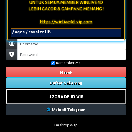
UNTUK SEMUA MEMBER WINLIVE4D
LEBIH GACOR & GAMPANG MENANG !
https://winlive4d-vip.com
gen / counter HP.
Remember Me
Masuk
Daftar Sekarang
UPGRADE ID VIP
Main di Telegram
Desktop
Wap