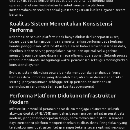
diterapkan, setiap komponen dapat diperbarui tanpa mengganggu
operasional utama. Pendekatan tersebut membantu platform
mempertahankan stabilitas sekaligus meningkatkan kualitas layanan secara
bertahap.
Kualitas Sistem Menentukan Konsistensi
Performa
Keberhasilan sebuah platform tidak hanya diukur dari kecepatan akses,
tetapi juga dari kemampuannya mempertahankan performa pada berbagai
kondisi penggunaan.
WINLIVE4D
menjelaskan bahwa sinkronisasi basis data,
distribusi beban server, pengelolaan cache, dan optimalisasi algoritma
menjadi bagian penting dalam menjaga efisiensi operasional. Seluruh proses
tersebut membantu mengurangi waktu pemrosesan sekaligus meningkatkan
konsistensi layanan.
Evaluasi sistem dilakukan secara berkala menggunakan analisis performa
berbasis data. Informasi yang diperoleh menjadi acuan dalam menentukan
strategi penyempurnaan sehingga setiap pembaruan memberikan
peningkatan yang nyata terhadap kualitas operasional.
Performa Platform Didukung Infrastruktur
Modern
Infrastruktur memiliki peranan besar dalam menjaga kelancaran seluruh
aktivitas digital. WINLIVE4D membahas bagaimana pemanfaatan pusat data
modern, jaringan berkecepatan tinggi, serta mekanisme distribusi sumber
daya membantu platform mempertahankan kualitas akses. Pengelolaan yang
terstruktur membuat sistem tetap mampu bekerja secara optimal meskipun