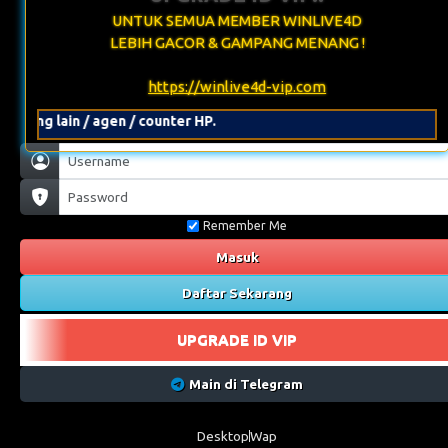
UNTUK SEMUA MEMBER WINLIVE4D
LEBIH GACOR & GAMPANG MENANG !
https://winlive4d-vip.com
g lain / agen / counter HP.
Remember Me
Masuk
Daftar Sekarang
UPGRADE ID VIP
Main di Telegram
Desktop
Wap