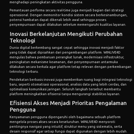
menghadapi peningkatan aktivitas pengguna.
Pemantauan performa secara real-time juga menjadi bagian dari strategi
operasional. Dengan memonitor kondisi sistem secara berkesinambungan,
potensi hambatan dapat dikenali lebih awal sehingga proses
penyempurnaan dapat dilakukan sebelum memengaruhi kualitas layanan.
Inovasi Berkelanjutan Mengikuti Perubahan
Teknologi
Dunia digital berkembang sangat cepat sehingga inovasi menjadi faktor
yang tidak dapat dipisahkan dari pengembangan platform. WINLIVE4D
mengulas bahwa pembaruan perangkat lunak, modernisasi infrastruktur,
peningkatan mekanisme keamanan, dan penyempurnaan antarmuka
dilakukan secara berkala agar platform tetap relevan dengan perkembangan
teknologi terbaru.
Pendekatan berbasis inovasi juga memberikan ruang bagi integrasi teknologi
baru, seperti otomatisasi operasional, analisis data yang lebih cerdas, dan
optimalisasi komunikasi jaringan. Seluruh langkah tersebut membantu
platform meningkatkan efisiensi tanpa mengurangi stabilitas layanan.
Efisiensi Akses Menjadi Prioritas Pengalaman
Pengguna
Kenyamanan pengguna dipengaruhi oleh bagaimana sebuah platform
mengelola proses akses secara keseluruhan.
WINLIVE4D
menyoroti
pentingnya navigasi yang intuitif, struktur menu yang sistematis, serta
desain responsif agar setiap fungsi dapat digunakan dengan lebih mudah.