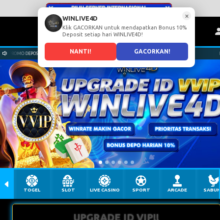
×
WINLIVE4D
Klik GACORKAN untuk mendapatkan Bonus 10%
Deposit setiap hari WINLIVE4D!
NANTI!
GACORKAN!
OMO DEPOSIT HARIAN 10% SETIAP HARI HANYA DI WHATSAPP ADMIN WINLIVE4D
HALLO 
TOGEL
SLOT
LIVE CASINO
SPORT
ARCADE
SABU
UPGRADE ID VIP!!